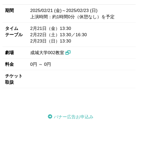
期間
2025/02/21 (金)～2025/02/23 (日)
上演時間：約1時間0分（休憩なし）を予定
タイム
2月21日（金）13:30
テーブル
2月22日（土）13:30／16:30
2月23日（日）13:30
劇場
成城大学002教室
料金
0円 ～ 0円
チケット
取扱
バナー広告お申込み